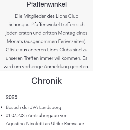
Pfaffenwinkel
Die Mitglieder des Lions Club
Schongau-Pfaffenwinkel treffen sich
jeden ersten und dritten Montag eines
Monats (ausgenommen Ferienzeiten).
Gäste aus anderen Lions Clubs sind zu
unseren Treffen immer willkommen. Es
wird um vorherige Anmeldung gebeten.
Chronik
2025
Besuch der JVA Landsberg
01.07.2025
Amtsübergabe von
Agostino Nicoletti an Ulrike Ramsauer