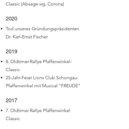
Classic (Absage wg. Corona)
2020
Tod unseres Gründungspräsidenten
Dr. Karl-Ernst Fischer
2019
8. Oldtimer-Rallye Pfaffenwinkel-
Classic
25-Jahr-Feier Lions Club Schongau-
Pfaffenwinkel mit Musical "FREUDE"
2017
7. Oldtimer Rallye Pfaffenwinkel
Classic