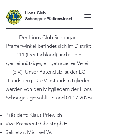
Lions Club
Schongau-Pfaffenwinkel
Der Lions Club Schongau-
Pfaffenwinkel befindet sich im Distrikt
111 (Deutschland) und ist ein
gemeinnütziger, eingetragener Verein
(e.V.). Unser Patenclub ist der LC
Landsberg. Die Vorstandsmitglieder
werden von den Mitgliedern der Lions
Schongau gewählt. (Stand
01.07.2026)
Präsident: Klaus Priewich
Vize Präsident: Christoph H.
Sekretär: Michael W.