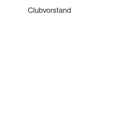
Clubvorstand