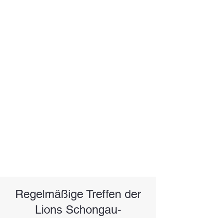
Regelmäßige Treffen der
Lions Schongau-