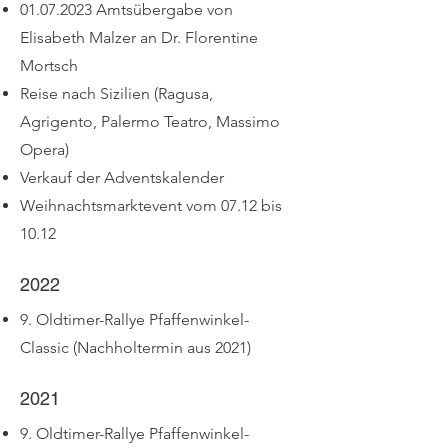
01.07.2023
Amtsübergabe von
Elisabeth Malzer an Dr. Florentine
Mortsch
Reise nach Sizilien (Ragusa,
Agrigento, Palermo Teatro, Massimo
Opera)
Verkauf der Adventskalender
Weihnachtsmarktevent vom 07.12 bis
10.12
2022
9. Oldtimer-Rallye Pfaffenwinkel-
Classic (Nachholtermin aus 2021)
2021
9. Oldtimer-Rallye Pfaffenwinkel-