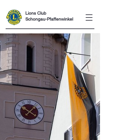
Lions Club
Schongau-Pfaffenwinkel