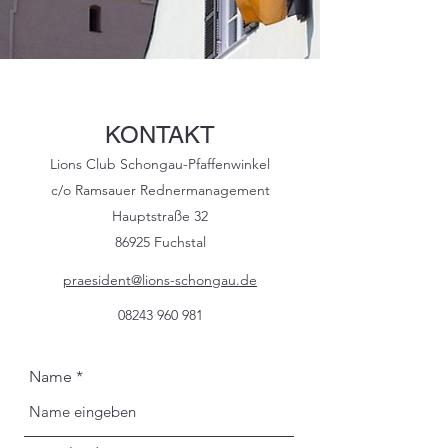
KONTAKT
Lions Club Schongau-Pfaffenwinkel
c/o Ramsauer Rednermanagement
Hauptstraße 32
86925 Fuchstal
praesident@lions-schongau.de
08243 960 981
Name