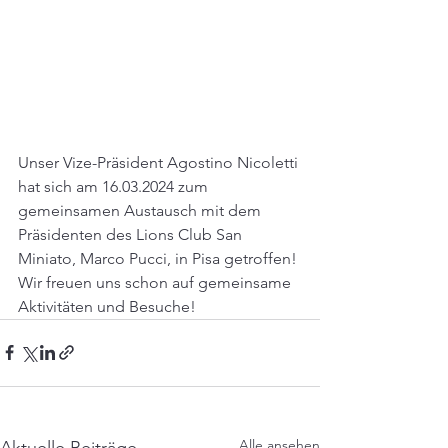
Unser Vize-Präsident Agostino Nicoletti 
hat sich am 16.03.2024 zum 
gemeinsamen Austausch mit dem 
Präsidenten des Lions Club San 
Miniato, Marco Pucci, in Pisa getroffen! 
Wir freuen uns schon auf gemeinsame 
Aktivitäten und Besuche!
Alle ansehen
Aktuelle Beiträge