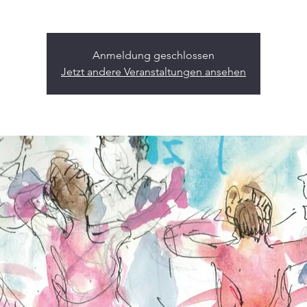
Anmeldung geschlossen
Jetzt andere Veranstaltungen ansehen