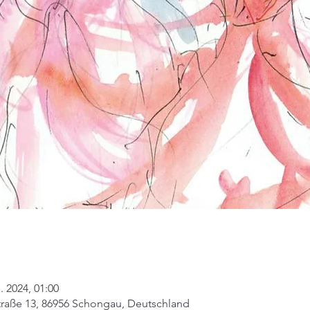
. 2024, 01:00
traße 13, 86956 Schongau, Deutschland