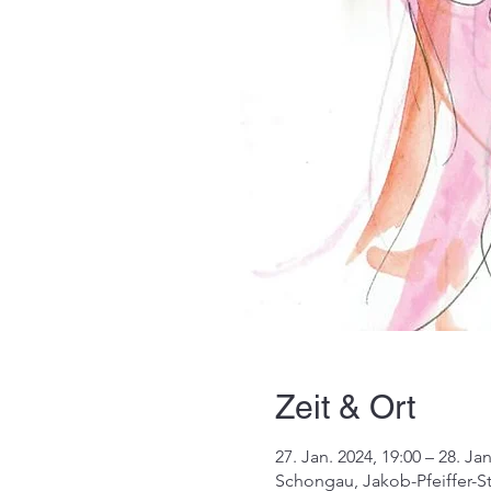
Zeit & Ort
27. Jan. 2024, 19:00 – 28. Jan
Schongau, Jakob-Pfeiffer-S